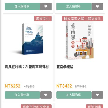
加入購物車
加入購物車
麗文文化
國立臺南大學；麗文文化
海風在吟唱：左營海軍與眷村
臺南學概論
NT$252
NT$432
NT$280
NT$480
加入購物車
加入購物車
臺南市政府文化局
巨流圖書