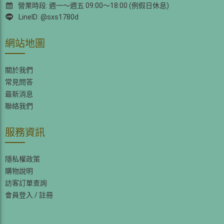
營業時段: 週一～週五 09:00～18:00 (例假日休息)
LineID: @sxs1780d
網站地圖
關於我們
常見問答
最新消息
聯絡我們
服務資訊
隱私權政策
購物說明
訪客訂單查詢
會員登入
/
註冊