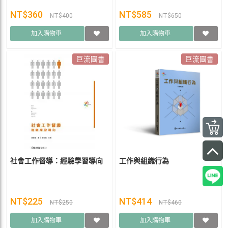
NT$360
NT$585
NT$400
NT$650
加入購物車
加入購物車
巨流圖書
巨流圖書
社會工作督導：經驗學習導向
工作與組織行為
NT$225
NT$414
NT$250
NT$460
加入購物車
加入購物車