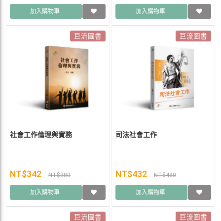
加入購物車
加入購物車
巨流圖書
巨流圖書
社會工作倫理與實務
司法社會工作
NT$342
NT$432
NT$380
NT$480
加入購物車
加入購物車
巨流圖書
巨流圖書