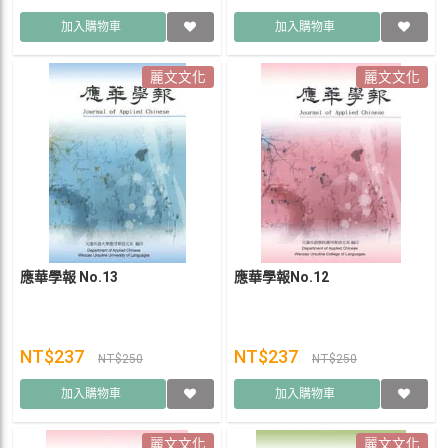
加入購物車
加入購物車
麗文文化
麗文文化
應華學報 No.13
應華學報No.12
NT$237
NT$237
NT$250
NT$250
加入購物車
加入購物車
麗文文化
麗文文化