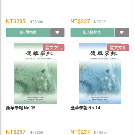
NT$285
NT$237
NT$300
NT$250
加入購物車
加入購物車
麗文文化
麗文文化
應華學報 No.15
應華學報 No.14
NT$237
NT$237
NT$250
NT$250