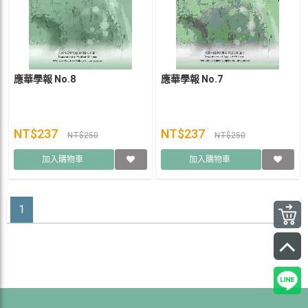
應華學報 No.8
應華學報 No.7
NT$237
NT$237
NT$250
NT$250
加入購物車
加入購物車
1