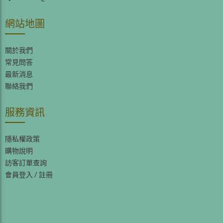
網站地圖
關於我們
常見問答
最新消息
聯絡我們
服務資訊
隱私權政策
購物說明
訪客訂單查詢
會員登入
/
註冊