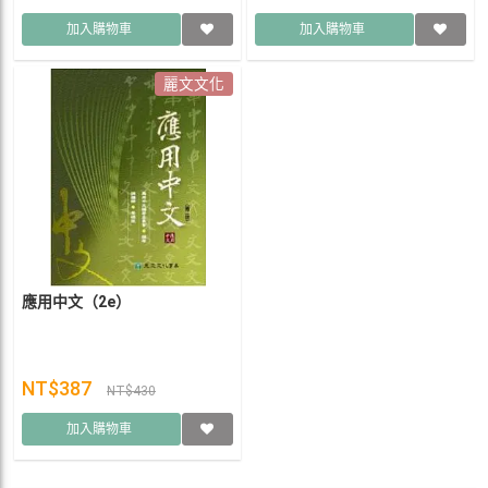
加入購物車
加入購物車
麗文文化
應用中文（2e）
NT$387
NT$430
加入購物車