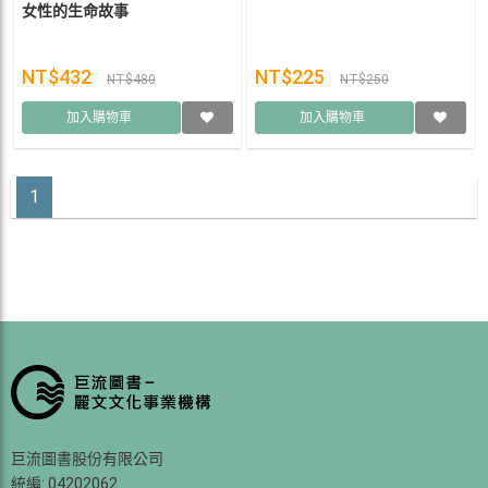
女性的生命故事
NT$432
NT$225
NT$480
NT$250
加入購物車
加入購物車
1
巨流圖書股份有限公司
統編: 04202062