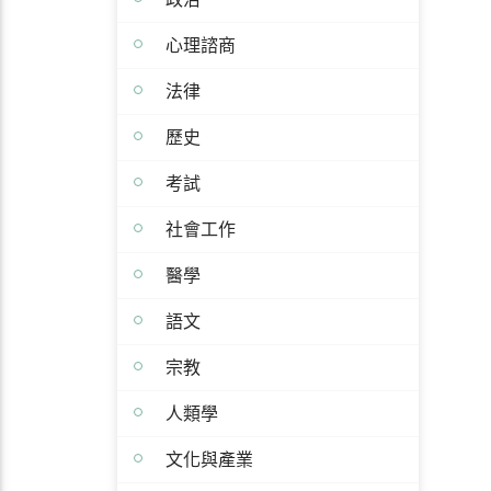
心理諮商
法律
歷史
考試
社會工作
醫學
語文
宗教
人類學
文化與產業