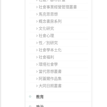
社會事業經營管理叢書
馬克思思想
概念書房系列
文化研究
社會心理
性／別研究
社會學本土化
社會福利
環境社會學
當代思想叢書
阿蓋爾作品集
大同日照叢書
教育
政治