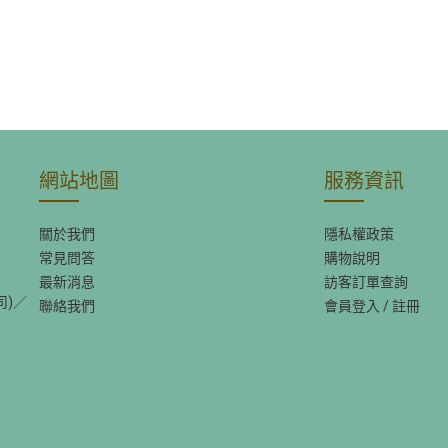
網站地圖
服務資訊
關於我們
隱私權政策
常見問答
購物說明
最新消息
訪客訂單查詢
司)／
聯絡我們
會員登入
/
註冊