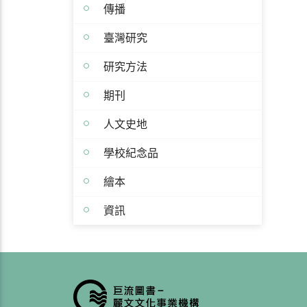
傳播
臺灣研究
研究方法
期刊
人文史地
學校紀念品
繪本
資訊