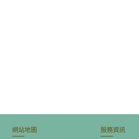
網站地圖
服務資訊