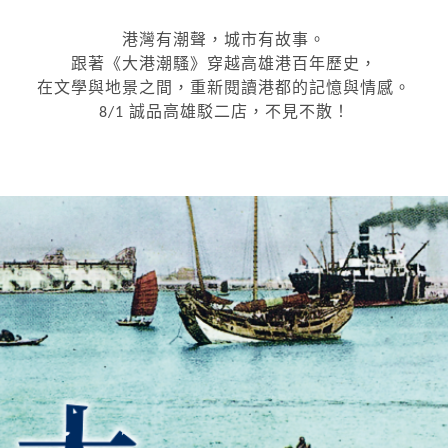
港灣有潮聲，城市有故事。
跟著《大港潮騷》穿越高雄港百年歷史，
在文學與地景之間，重新閱讀港都的記憶與情感。
誠品高雄駁二店，不見不散！
8/1