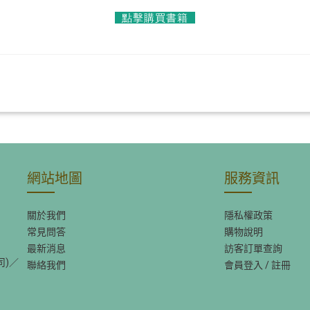
點擊購買書籍
網站地圖
服務資訊
關於我們
隱私權政策
常見問答
購物說明
最新消息
訪客訂單查詢
司)／
聯絡我們
會員登入
/
註冊