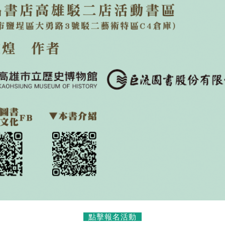
點擊報名活動