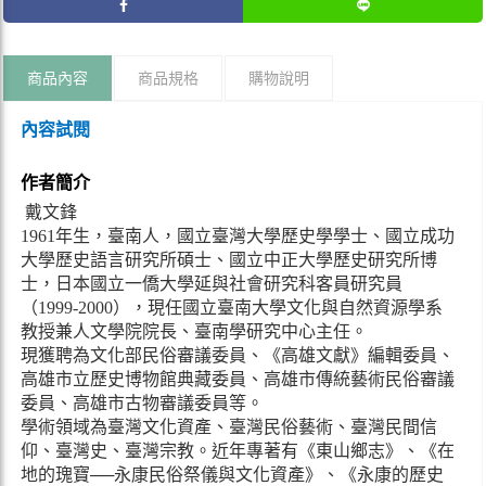
商品內容
商品規格
購物說明
內容試閱
作者簡介
戴文鋒
1961年生，臺南人，國立臺灣大學歷史學學士、國立成功
大學歷史語言研究所碩士、國立中正大學歷史研究所博
士，日本國立一僑大學延與社會研究科客員研究員
（1999-2000），現任國立臺南大學文化與自然資源學系
教授兼人文學院院長、臺南學研究中心主任。
現獲聘為文化部民俗審議委員、《高雄文獻》編輯委員、
高雄市立歷史博物館典藏委員、高雄市傳統藝術民俗審議
委員、高雄市古物審議委員等。
學術領域為臺灣文化資產、臺灣民俗藝術、臺灣民間信
仰、臺灣史、臺灣宗教。近年專著有《東山鄉志》、《在
地的瑰寶──永康民俗祭儀與文化資產》、《永康的歷史