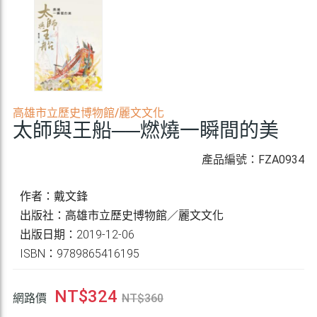
高雄市立歷史博物館/麗文文化
太師與王船──燃燒一瞬間的美
產品編號：FZA0934
作者：戴文鋒
出版社：高雄市立歷史博物館／麗文文化
出版日期：2019-12-06
ISBN：9789865416195
NT$
324
網路價
NT$
360