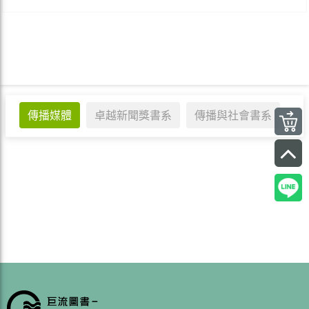
傳播媒體
卓越新聞獎書系
傳播與社會書系