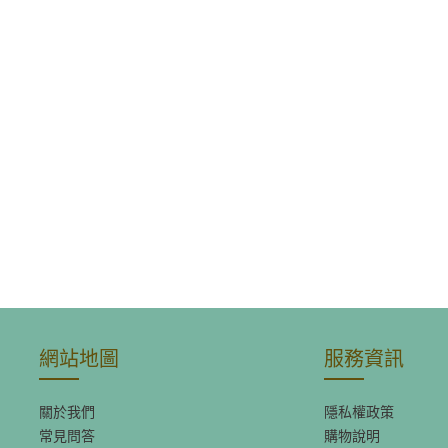
網站地圖
服務資訊
關於我們
隱私權政策
常見問答
購物說明