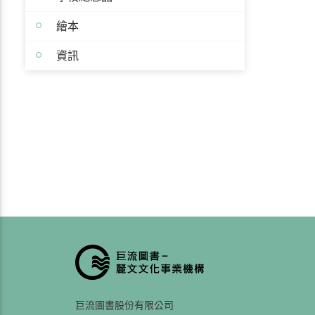
繪本
資訊
巨流圖書股份有限公司