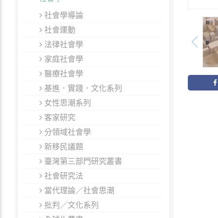
社會學導論
社會運動
法律社會學
家庭社會學
醫療社會學
基進．實踐．文化系列
女性思潮系列
客家研究
分領域社會學
新移民議題
臺灣第三部門研究叢書
社會研究法
當代理論／社會思潮
批判／文化系列