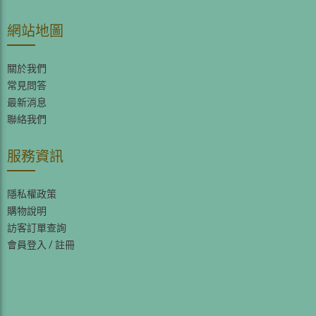
網站地圖
關於我們
常見問答
最新消息
聯絡我們
服務資訊
隱私權政策
購物說明
訪客訂單查詢
會員登入
/
註冊