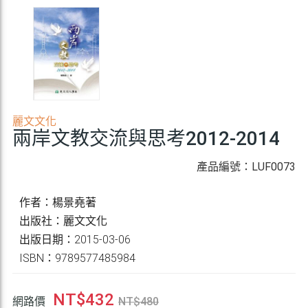
麗文文化
兩岸文教交流與思考2012-2014
產品編號：LUF0073
作者：楊景堯著
出版社：麗文文化
出版日期：2015-03-06
ISBN：9789577485984
NT$
432
網路價
NT$
480