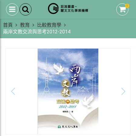
0
首頁
教育
比較教育學
兩岸文教交流與思考2012-2014