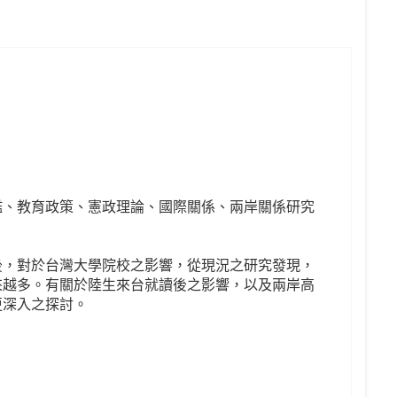
鑑、教育政策、憲政理論、國際關係、兩岸關係研究
校後，對於台灣大學院校之影響，從現況之研究發現，
來越多。有關於陸生來台就讀後之影響，以及兩岸高
更深入之探討。