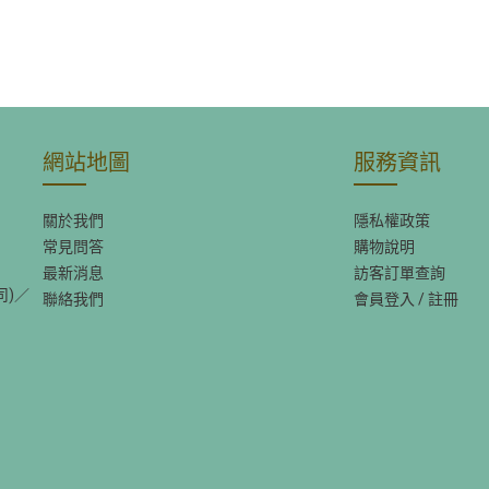
網站地圖
服務資訊
關於我們
隱私權政策
常見問答
購物說明
最新消息
訪客訂單查詢
司)／
聯絡我們
會員登入
/
註冊