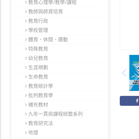
教育心理學/教學/課程
教師與師資培育
教育行政
學校管理
體育、休閒、運動
特殊教育
幼兒教育
生涯規劃
生命教育
教育統計學
批判教育學
補充教材
九年一貫與課程統整系列
教育研究法
地理