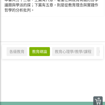
議題與學派的探；下篇有五章，則是從教育理念與實踐作
哲學的分析批判。
各級教育
教育總論
教育心理學/教學/課程
教