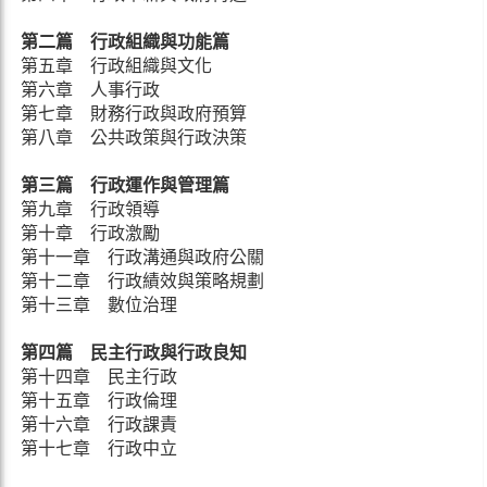
第二篇 行政組織與功能篇
第五章 行政組織與文化
第六章 人事行政
第七章 財務行政與政府預算
第八章 公共政策與行政決策
第三篇 行政運作與管理篇
第九章 行政領導
第十章 行政激勵
第十一章 行政溝通與政府公關
第十二章 行政績效與策略規劃
第十三章 數位治理
第四篇 民主行政與行政良知
第十四章 民主行政
第十五章 行政倫理
第十六章 行政課責
第十七章 行政中立