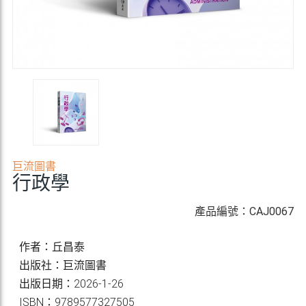
巨流圖書
行政學
產品編號：CAJ0067
作者：丘昌泰
出版社：巨流圖書
出版日期：2026-1-26
ISBN：9789577327505