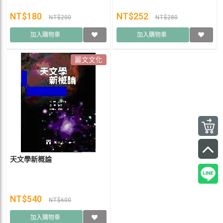
NT$180
NT$252
NT$200
NT$280
加入購物車
加入購物車
麗文文化
天文學新概論
NT$540
NT$600
加入購物車