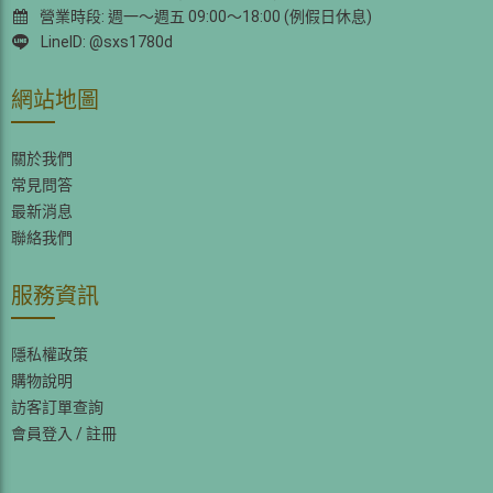
營業時段: 週一～週五 09:00～18:00 (例假日休息)
LineID: @sxs1780d
網站地圖
關於我們
常見問答
最新消息
聯絡我們
服務資訊
隱私權政策
購物說明
訪客訂單查詢
會員登入
/
註冊