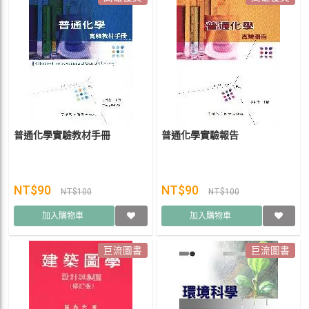
普通化學實驗教材手冊
普通化學實驗報告
NT$90
NT$90
NT$100
NT$100
加入購物車
加入購物車
巨流圖書
巨流圖書