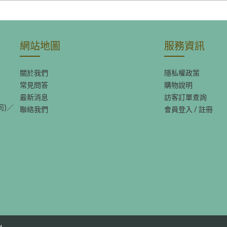
網站地圖
服務資訊
關於我們
隱私權政策
常見問答
購物說明
最新消息
訪客訂單查詢
司)／
聯絡我們
會員登入
/
註冊