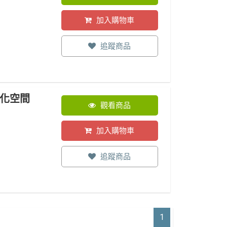
加入購物車
追蹤商品
文化空間
觀看商品
加入購物車
追蹤商品
1