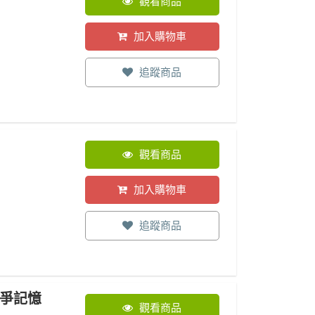
觀看商品
加入購物車
追蹤商品
觀看商品
加入購物車
追蹤商品
戰爭記憶
觀看商品