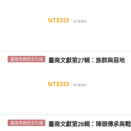
NT$333
NT$350
臺南市政府文化局
臺南文獻第27輯：族群與惡地
NT$333
NT$350
臺南市政府文化局
臺南文獻第28輯：陣頭傳承與