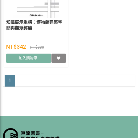
知識展示重構：博物館建築空
間與觀眾經驗
NT$342
NT$380
加入購物車
1