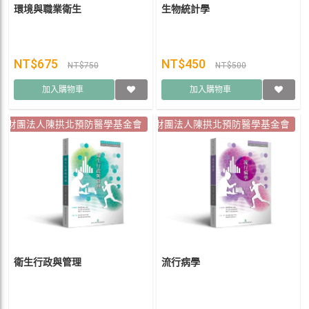
環境與職業衛生
生物統計學
NT$675
NT$450
NT$750
NT$500
加入購物車
加入購物車
財團法人陳拱北預防醫學基金會
財團法人陳拱北預防醫學基金會
衛生行政與管理
流行病學