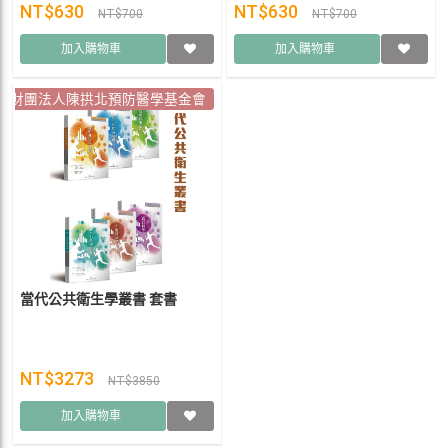
NT$630
NT$630
NT$700
NT$700
加入購物車
加入購物車
財團法人陳拱北預防醫學基金會
當代公共衛生學叢書 套書
NT$3273
NT$3850
加入購物車