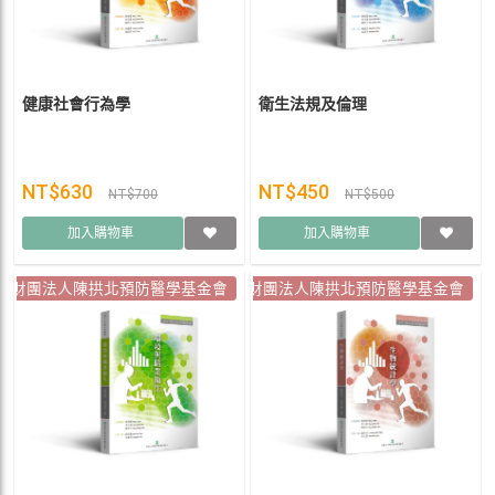
健康社會行為學
衛生法規及倫理
NT$630
NT$450
NT$700
NT$500
加入購物車
加入購物車
財團法人陳拱北預防醫學基金會
財團法人陳拱北預防醫學基金會