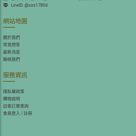
LineID: @sxs1780d
網站地圖
關於我們
常見問答
最新消息
聯絡我們
服務資訊
隱私權政策
購物說明
訪客訂單查詢
會員登入
/
註冊