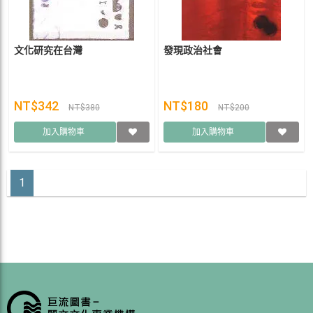
文化研究在台灣
發現政治社會
NT$342
NT$180
NT$380
NT$200
加入購物車
加入購物車
1