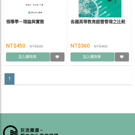
領導學－理論與實務
各國高等教育經營管理之比較
NT$450
NT$360
NT$500
NT$400
加入購物車
加入購物車
1