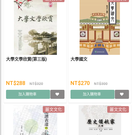
大學文學欣賞(第三版)
大學國文
NT$288
NT$270
NT$320
NT$300
加入購物車
加入購物車
麗文文化
麗文文化