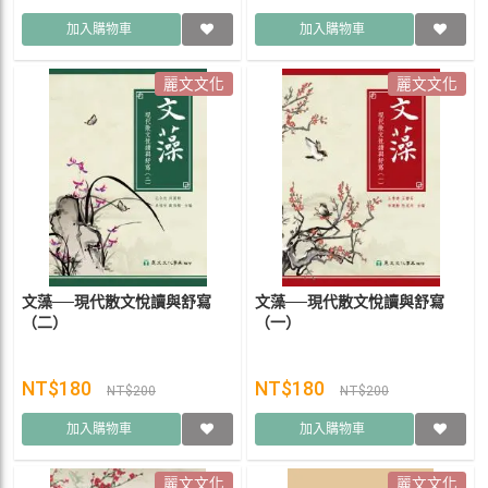
加入購物車
加入購物車
麗文文化
麗文文化
文藻──現代散文悅讀與舒寫
文藻──現代散文悅讀與舒寫
（二）
（一）
NT$180
NT$180
NT$200
NT$200
加入購物車
加入購物車
麗文文化
麗文文化