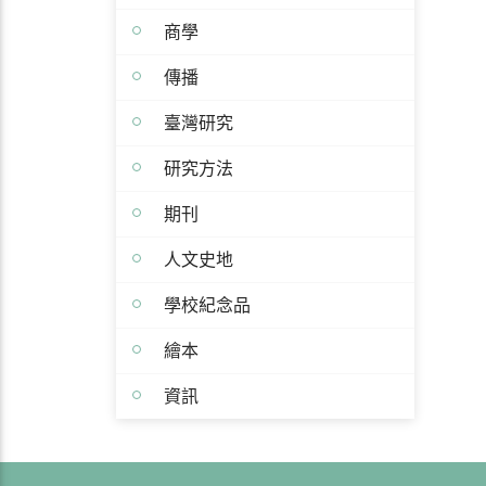
商學
傳播
臺灣研究
研究方法
期刊
人文史地
學校紀念品
繪本
資訊