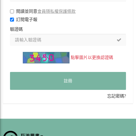
會員隱私權保護條款
閱讀並同意
訂閱電子報
驗證碼
點擊圖片以更換認證碼
註冊
忘記密碼?