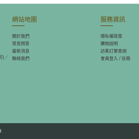
網站地圖
服務資訊
關於我們
隱私權政策
常見問答
購物說明
最新消息
訪客訂單查詢
司)／
聯絡我們
會員登入
/
註冊
d