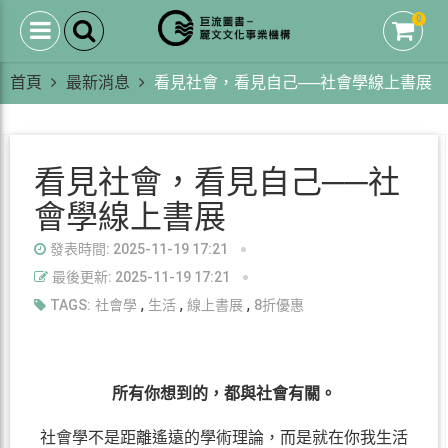
0
首頁
最新消息
看見社會，看見自己──社會學線上書展
看見社會，看見自己──社
會學線上書展
發表時間: 2025-11-19 17:21
最後更新: 2025-11-19 17:21
,
,
,
TAGS:
社會學
生活
線上書展
8折優惠
所有你想到的，都與社會有關。
社會學不是距離遙遠的學術理論
，
而是就在你我生活