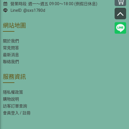
營業時段: 週一～週五 09:00～18:00 (例假日休息)
LineID: @sxs1780d
網站地圖
關於我們
常見問答
最新消息
聯絡我們
服務資訊
隱私權政策
購物說明
訪客訂單查詢
會員登入
/
註冊