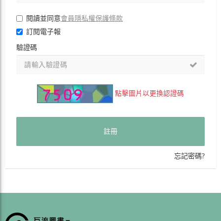
會員隱私權保護條款
閱讀並同意
訂閱電子報
驗證碼
點擊圖片以更換認證碼
註冊
忘記密碼?