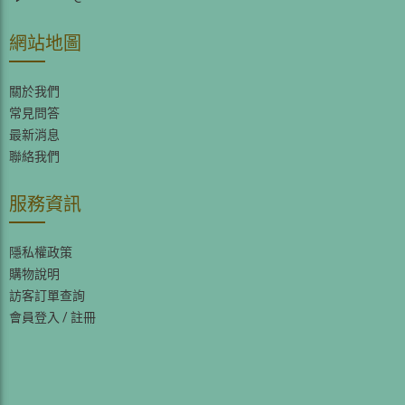
網站地圖
關於我們
常見問答
最新消息
聯絡我們
服務資訊
隱私權政策
購物說明
訪客訂單查詢
會員登入
/
註冊